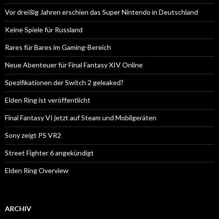
Vor dreißig Jahren erschien das Super Nintendo in Deutschland
Keine Spiele für Russland
Rares für Bares im Gaming-Bereich
Neue Abenteuer für Final Fantasy XIV Online
Spezifikationen der Switch 2 geleaked?
Elden Ring ist veröffentlicht
Final Fantasy VI jetzt auf Steam und Mobilgeräten
Sony zeigt PS VR2
Street Fighter 6 angekündigt
Elden Ring Overview
ARCHIV