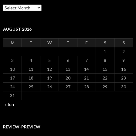
Archiv
AUGUST 2026
M
T
W
T
F
S
S
1
2
3
4
5
6
7
8
9
10
11
12
13
14
15
16
17
18
19
20
21
22
23
24
25
26
27
28
29
30
31
« Jun
REVIEW-PREVIEW