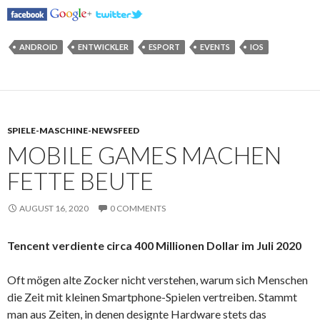
ANDROID
ENTWICKLER
ESPORT
EVENTS
IOS
SPIELE-MASCHINE-NEWSFEED
MOBILE GAMES MACHEN
FETTE BEUTE
AUGUST 16, 2020
0 COMMENTS
Tencent verdiente circa 400 Millionen Dollar im Juli 2020
Oft mögen alte Zocker nicht verstehen, warum sich Menschen
die Zeit mit kleinen Smartphone-Spielen vertreiben. Stammt
man aus Zeiten, in denen designte Hardware stets das