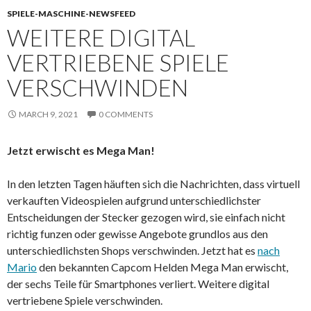
SPIELE-MASCHINE-NEWSFEED
WEITERE DIGITAL
VERTRIEBENE SPIELE
VERSCHWINDEN
MARCH 9, 2021
0 COMMENTS
Jetzt erwischt es Mega Man!
In den letzten Tagen häuften sich die Nachrichten, dass virtuell
verkauften Videospielen aufgrund unterschiedlichster
Entscheidungen der Stecker gezogen wird, sie einfach nicht
richtig funzen oder gewisse Angebote grundlos aus den
unterschiedlichsten Shops verschwinden. Jetzt hat es
nach
Mario
den bekannten Capcom Helden Mega Man erwischt,
der sechs Teile für Smartphones verliert. Weitere digital
vertriebene Spiele verschwinden.