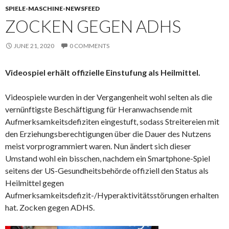
SPIELE-MASCHINE-NEWSFEED
ZOCKEN GEGEN ADHS
JUNE 21, 2020
0 COMMENTS
Videospiel erhält offizielle Einstufung als Heilmittel.
Videospiele wurden in der Vergangenheit wohl selten als die
vernünftigste Beschäftigung für Heranwachsende mit
Aufmerksamkeitsdefiziten eingestuft, sodass Streitereien mit
den Erziehungsberechtigungen über die Dauer des Nutzens
meist vorprogrammiert waren. Nun ändert sich dieser
Umstand wohl ein bisschen, nachdem ein Smartphone-Spiel
seitens der US-Gesundheitsbehörde offiziell den Status als
Heilmittel gegen
Aufmerksamkeitsdefizit-/Hyperaktivitätsstörungen erhalten
hat. Zocken gegen ADHS.