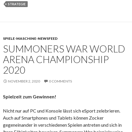
STRATEGIE
SPIELE-MASCHINE-NEWSFEED
SUMMONERS WAR WORLD
ARENA CHAMPIONSHIP
2020
NOVEMBER 2, 2020
0 COMMENTS
Spielzeit zum Gewinnen!
Nicht nur auf PC und Konsole lässt sich eSport zelebrieren.
Auch auf Smartphones und Tablets können Zocker
gegeneinander in verschiedenen Spielen antreten und sich in
ihren Fähigkeiten beweisen. Summoners War beispielsweise