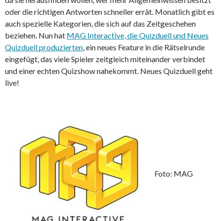
oder die richtigen Antworten schneller errät. Monatlich gibt es
auch spezielle Kategorien, die sich auf das Zeitgeschehen
beziehen. Nun hat
MAG Interactive, die Quizduell und Neues
Quizduell produzierten
, ein neues Feature in die Rätselrunde
eingefügt, das viele Spieler zeitgleich miteinander verbindet
und einer echten Quizshow nahekommt. Neues Quizduell geht
live!
Foto: MAG