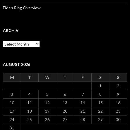
Elden Ring Overview
ARCHIV
Archiv
AUGUST 2026
M
T
W
T
F
S
S
1
2
3
4
5
6
7
8
9
10
11
12
13
14
15
16
17
18
19
20
21
22
23
24
25
26
27
28
29
30
31