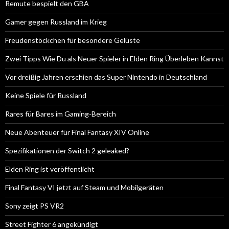
Remute bespielt den GBA
Gamer gegen Russland im Krieg
Freudenstöckchen für besondere Gelüste
Zwei Tipps Wie Du als Neuer Spieler in Elden Ring Überleben Kannst
Vor dreißig Jahren erschien das Super Nintendo in Deutschland
Keine Spiele für Russland
Rares für Bares im Gaming-Bereich
Neue Abenteuer für Final Fantasy XIV Online
Spezifikationen der Switch 2 geleaked?
Elden Ring ist veröffentlicht
Final Fantasy VI jetzt auf Steam und Mobilgeräten
Sony zeigt PS VR2
Street Fighter 6 angekündigt