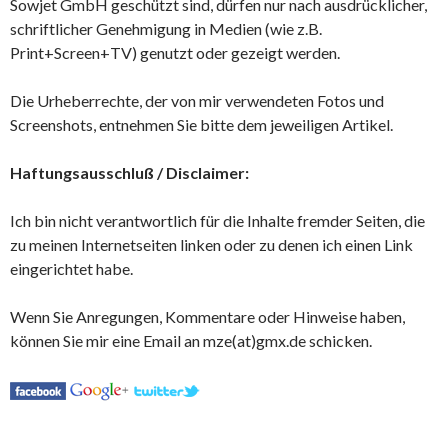
Sowjet GmbH geschützt sind, dürfen nur nach ausdrücklicher,
schriftlicher Genehmigung in Medien (wie z.B.
Print+Screen+TV) genutzt oder gezeigt werden.
Die Urheberrechte, der von mir verwendeten Fotos und
Screenshots, entnehmen Sie bitte dem jeweiligen Artikel.
Haftungsausschluß / Disclaimer:
Ich bin nicht verantwortlich für die Inhalte fremder Seiten, die
zu meinen Internetseiten linken oder zu denen ich einen Link
eingerichtet habe.
Wenn Sie Anregungen, Kommentare oder Hinweise haben,
können Sie mir eine Email an mze(at)gmx.de schicken.