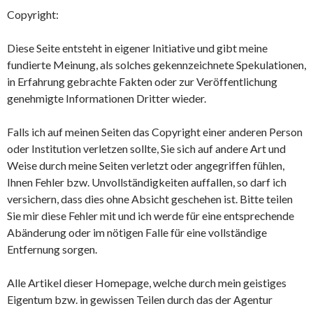
Copyright:
Diese Seite entsteht in eigener Initiative und gibt meine
fundierte Meinung, als solches gekennzeichnete Spekulationen,
in Erfahrung gebrachte Fakten oder zur Veröffentlichung
genehmigte Informationen Dritter wieder.
Falls ich auf meinen Seiten das Copyright einer anderen Person
oder Institution verletzen sollte, Sie sich auf andere Art und
Weise durch meine Seiten verletzt oder angegriffen fühlen,
Ihnen Fehler bzw. Unvollständigkeiten auffallen, so darf ich
versichern, dass dies ohne Absicht geschehen ist. Bitte teilen
Sie mir diese Fehler mit und ich werde für eine entsprechende
Abänderung oder im nötigen Falle für eine vollständige
Entfernung sorgen.
Alle Artikel dieser Homepage, welche durch mein geistiges
Eigentum bzw. in gewissen Teilen durch das der Agentur