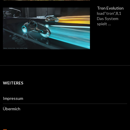
Tron Evolution
load“tron“,8,1
Das System
spielt …
WEITERES
Impressum
Übermich