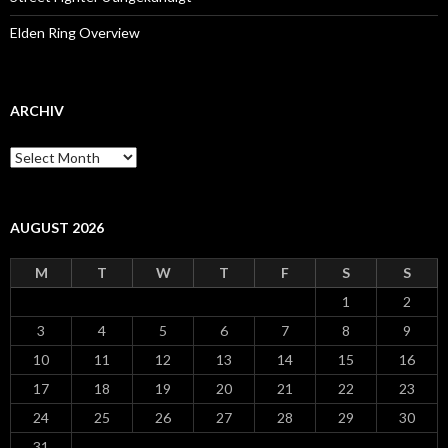
Elden Ring Overview
ARCHIV
Archiv
AUGUST 2026
M
T
W
T
F
S
S
1
2
3
4
5
6
7
8
9
10
11
12
13
14
15
16
17
18
19
20
21
22
23
24
25
26
27
28
29
30
31