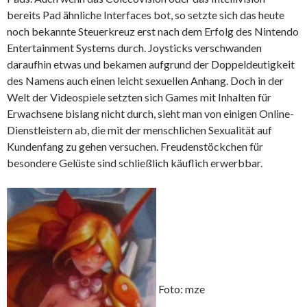
bereits Pad ähnliche Interfaces bot, so setzte sich das heute
noch bekannte Steuerkreuz erst nach dem Erfolg des Nintendo
Entertainment Systems durch. Joysticks verschwanden
daraufhin etwas und bekamen aufgrund der Doppeldeutigkeit
des Namens auch einen leicht sexuellen Anhang. Doch in der
Welt der Videospiele setzten sich Games mit Inhalten für
Erwachsene bislang nicht durch, sieht man von einigen Online-
Dienstleistern ab, die mit der menschlichen Sexualität auf
Kundenfang zu gehen versuchen. Freudenstöckchen für
besondere Gelüste sind schließlich käuflich erwerbbar.
Foto: mze