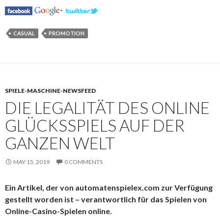
CASUAL
PROMOTION
SPIELE-MASCHINE-NEWSFEED
DIE LEGALITÄT DES ONLINE
GLÜCKSSPIELS AUF DER
GANZEN WELT
MAY 15, 2019
0 COMMENTS
Ein Artikel, der von automatenspielex.com zur Verfügung
gestellt worden ist – verantwortlich für das Spielen von
Online-Casino-Spielen online.