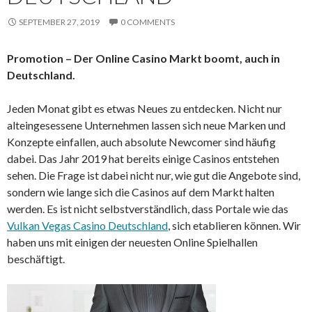
SEPTEMBER 27, 2019
0 COMMENTS
Promotion – Der Online Casino Markt boomt, auch in
Deutschland.
Jeden Monat gibt es etwas Neues zu entdecken. Nicht nur
alteingesessene Unternehmen lassen sich neue Marken und
Konzepte einfallen, auch absolute Newcomer sind häufig
dabei. Das Jahr 2019 hat bereits einige Casinos entstehen
sehen. Die Frage ist dabei nicht nur, wie gut die Angebote sind,
sondern wie lange sich die Casinos auf dem Markt halten
werden. Es ist nicht selbstverständlich, dass Portale wie das
Vulkan Vegas Casino Deutschland
, sich etablieren können. Wir
haben uns mit einigen der neuesten Online Spielhallen
beschäftigt.