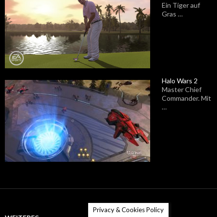
Ein Tiger auf
Gras …
Halo Wars 2
Master Chief
Commander. Mit
…
Privacy & Cookies Policy