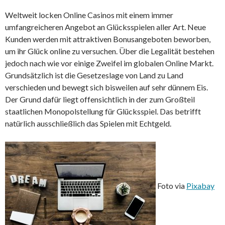
Weltweit locken Online Casinos mit einem immer
umfangreicheren Angebot an Glücksspielen aller Art. Neue
Kunden werden mit attraktiven Bonusangeboten beworben,
um ihr Glück online zu versuchen. Über die Legalität bestehen
jedoch nach wie vor einige Zweifel im globalen Online Markt.
Grundsätzlich ist die Gesetzeslage von Land zu Land
verschieden und bewegt sich bisweilen auf sehr dünnem Eis.
Der Grund dafür liegt offensichtlich in der zum Großteil
staatlichen Monopolstellung für Glücksspiel. Das betrifft
natürlich ausschließlich das Spielen mit Echtgeld.
Foto via
Pixabay