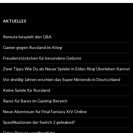
AKTUELLES
Remute bespielt den GBA
Gamer gegen Russland im Krieg
Freudenstöckchen für besondere Gelüste
Zwei Tipps Wie Du als Neuer Spieler in Elden Ring Überleben Kannst
Vor dreißig Jahren erschien das Super Nintendo in Deutschland
Keine Spiele für Russland
Rares für Bares im Gaming-Bereich
Neue Abenteuer für Final Fantasy XIV Online
Spezifikationen der Switch 2 geleaked?
Elden Ring ist veröffentlicht