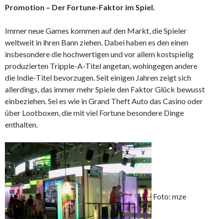
Promotion – Der Fortune-Faktor im Spiel.
Immer neue Games kommen auf den Markt, die Spieler
weltweit in ihren Bann ziehen. Dabei haben es den einen
insbesondere die hochwertigen und vor allem kostspielig
produzierten Tripple-A-Titel angetan, wohingegen andere
die Indie-Titel bevorzugen. Seit einigen Jahren zeigt sich
allerdings, das immer mehr Spiele den Faktor Glück bewusst
einbeziehen. Sei es wie in Grand Theft Auto das Casino oder
über Lootboxen, die mit viel Fortune besondere Dinge
enthalten.
Foto: mze