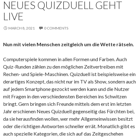
NEUES QUIZDUELL GEHT
LIVE
MARCH 8, 2021
0 COMMENTS
Nun mit vielen Menschen zeitgleich um die Wette rätseln.
Computerspiele kommen in allen Formen und Farben. Auch
Quiz-Runden zählen zu den möglichen Zeitvertreiben mit
Rechen- und Spiele-Maschinen. Quizduell ist beispielsweise ein
derartiges Konzept, das nicht nur im TV als Show, sondern auch
auf jedem Smartphone gezockt werden kann und die Nutzer
mit Fragen in den verschiedensten Bereichen ins Schwitzen
bringt. Gern bringen sich Freunde mittels dem erst im letzten
Jahr erschienen Neues Quizduell gegenseitig das Fürchten bei,
da sie herausfinden wollen, wer mehr Allgemeinwissen besitzt
oder die richtigen Antworten schneller errät. Monatlich gibt es
auch spezielle Kategorien, die sich auf das Zeitgeschehen