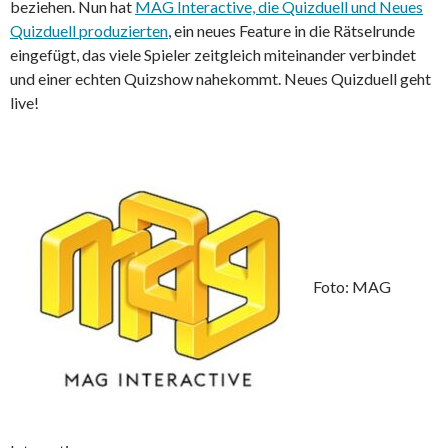
beziehen. Nun hat
MAG Interactive, die Quizduell und Neues
Quizduell produzierten
, ein neues Feature in die Rätselrunde
eingefügt, das viele Spieler zeitgleich miteinander verbindet
und einer echten Quizshow nahekommt. Neues Quizduell geht
live!
Foto: MAG