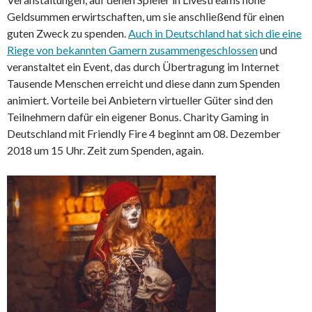
Geldsummen erwirtschaften, um sie anschließend für einen
guten Zweck zu spenden.
Auch in Deutschland hat sich die eine
Riege von bekannten Gamern zusammengeschlossen
und
veranstaltet ein Event, das durch Übertragung im Internet
Tausende Menschen erreicht und diese dann zum Spenden
animiert. Vorteile bei Anbietern virtueller Güter sind den
Teilnehmern dafür ein eigener Bonus. Charity Gaming in
Deutschland mit Friendly Fire 4 beginnt am 08. Dezember
2018 um 15 Uhr. Zeit zum Spenden, again.