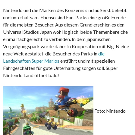
Nintendo und die Marken des Konzerns sind äußerst beliebt
und unterhaltsam. Ebenso sind Fun-Parks eine große Freude
für die meisten Besucher. Aus diesem Grund erschien es den
Universal Studios Japan wohl logisch, beide Themenbereiche
einmal fachgerecht zu verbinden. In dem japanischen
Vergnügungspark wurde daher in Kooperation mit Big-N eine
neue Welt gestaltet, die Besucher des Parks in
die
Landschaften Super Marios
entführt und mit speziellen
Fahrgeschäften für gute Unterhaltung sorgen soll. Super
Nintendo Land öffnet bald!
Foto: Nintendo