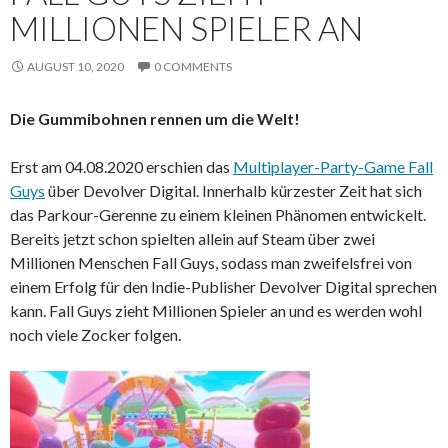
MILLIONEN SPIELER AN
AUGUST 10, 2020
0 COMMENTS
Die Gummibohnen rennen um die Welt!
Erst am 04.08.2020 erschien das
Multiplayer-Party-Game Fall
Guys
über Devolver Digital. Innerhalb kürzester Zeit hat sich
das Parkour-Gerenne zu einem kleinen Phänomen entwickelt.
Bereits jetzt schon spielten allein auf Steam über zwei
Millionen Menschen Fall Guys, sodass man zweifelsfrei von
einem Erfolg für den Indie-Publisher Devolver Digital sprechen
kann. Fall Guys zieht Millionen Spieler an und es werden wohl
noch viele Zocker folgen.