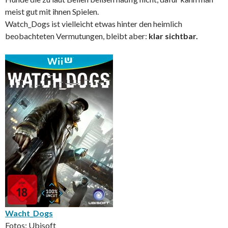
meist gut mit ihnen Spielen.
Watch_Dogs ist vielleicht etwas hinter den heimlich
beobachteten Vermutungen, bleibt aber:
klar sichtbar.
Wacht_Dogs
Fotos: Ubisoft