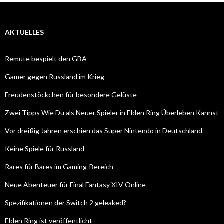
AKTUELLES
Remute bespielt den GBA
Gamer gegen Russland im Krieg
Freudenstöckchen für besondere Gelüste
Zwei Tipps Wie Du als Neuer Spieler in Elden Ring Überleben Kannst
Vor dreißig Jahren erschien das Super Nintendo in Deutschland
Keine Spiele für Russland
Rares für Bares im Gaming-Bereich
Neue Abenteuer für Final Fantasy XIV Online
Spezifikationen der Switch 2 geleaked?
Elden Ring ist veröffentlicht