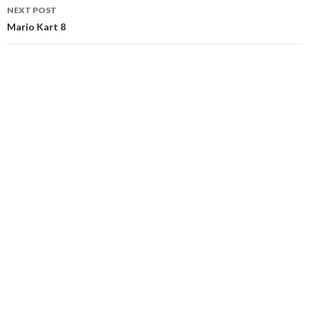
NEXT POST
Mario Kart 8