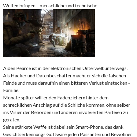
Welten bringen – menschliche und technische.
Aiden Pearce ist in der elektronischen Unterwelt unterwegs.
Als Hacker und Datenbeschaffer macht er sich die falschen
Feinde und muss daraufhin einen bitteren Verlust einstecken –
Familie.
Monate später will er den Fadenziehern hinter dem
schrecklichen Anschlag auf die Schliche kommen, ohne selber
ins Visier der Behörden und anderen involvierten Parteien zu
geraten.
Seine stärkste Waffe ist dabei sein Smart-Phone, das dank
Gesichtserkennungs-Software jeden Passanten und Bewohner