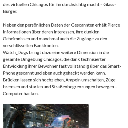
des virtuellen Chicagos für ihn durchsichtig macht – Glass-
Bürger.
Neben den persönlichen Daten der Gescannten erhält Pierce
Informationen über deren Interessen, ihre dunklen
Geheimnissen und manchmal auch die Zugänge zu den
verschlüsselten Bankkonten.
Watch_Dogs bringt dazu eine weitere Dimension in die
gesamte Umgebung Chicagos, die dank technisierter
Entwicklung ihrer Bewohner fast vollständig über das Smart-
Phone gescannt und eben auch gehackt werden kann.
Brücken lassen sich hochziehen, Ampeln umschalten, Züge
bremsen und starten und Straßenbegrenzungen bewegen –
Computer hacken.