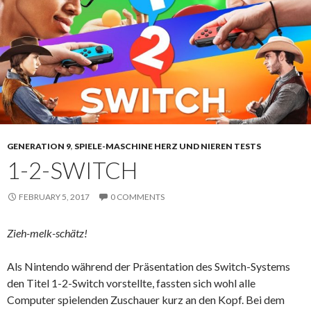
GENERATION 9
,
SPIELE-MASCHINE HERZ UND NIEREN TESTS
1-2-SWITCH
FEBRUARY 5, 2017
0 COMMENTS
Zieh-melk-schätz!
Als Nintendo während der Präsentation des Switch-Systems
den Titel 1-2-Switch vorstellte, fassten sich wohl alle
Computer spielenden Zuschauer kurz an den Kopf. Bei dem