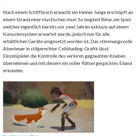
Nach einem Schiffbruch erwacht ein kleiner Junge erschöpft an
einem Strand einer mystischen Insel. So beginnt Rime, ein Spiel,
welches eigentlich bereits vor zwei Jahren exklusiv auf einem
Konsolensystem erwartet wurde, jedoch nun für alle
erhältlichen Geräte umgesetzt worden ist. Das stimmungsvolle
Abenteuer in stilgerechter Cellshading-Grafik lässt
Einzelspieler die Kontrolle des verloren geglaubten Knaben
übernehmen und mit diesem ein voller Rätsel gespicktes Eiland
erkunden.
RiME