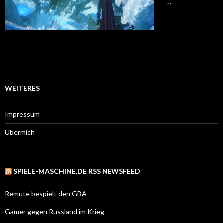
…
WEITERES
Impressum
Übermich
SPIELE-MASCHINE.DE RSS NEWSFEED
Remute bespielt den GBA
Gamer gegen Russland im Krieg