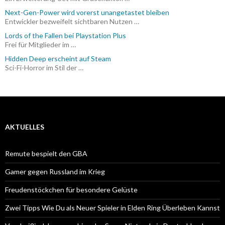
Next-Gen-Power wird vorerst unangetastet bleiben
Entwickler bezweifelt sichtbaren Nutzen …
Lords of the Fallen bei Playstation Plus
Frei für Mitglieder im …
Hidden Deep erscheint auf Steam
Sci-Fi-Horror im Stil der …
AKTUELLES
Remute bespielt den GBA
Gamer gegen Russland im Krieg
Freudenstöckchen für besondere Gelüste
Zwei Tipps Wie Du als Neuer Spieler in Elden Ring Überleben Kannst