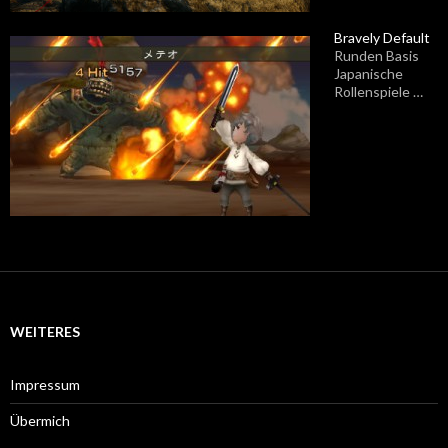
Bravely Default
Runden Basis
Japanische
Rollenspiele …
WEITERES
Impressum
Übermich