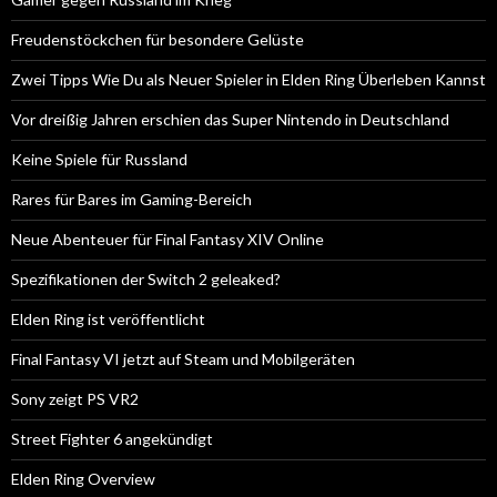
Freudenstöckchen für besondere Gelüste
Zwei Tipps Wie Du als Neuer Spieler in Elden Ring Überleben Kannst
Vor dreißig Jahren erschien das Super Nintendo in Deutschland
Keine Spiele für Russland
Rares für Bares im Gaming-Bereich
Neue Abenteuer für Final Fantasy XIV Online
Spezifikationen der Switch 2 geleaked?
Elden Ring ist veröffentlicht
Final Fantasy VI jetzt auf Steam und Mobilgeräten
Sony zeigt PS VR2
Street Fighter 6 angekündigt
Elden Ring Overview