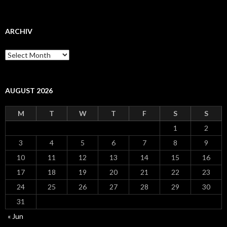
ARCHIV
Archiv
AUGUST 2026
M
T
W
T
F
S
S
1
2
3
4
5
6
7
8
9
10
11
12
13
14
15
16
17
18
19
20
21
22
23
24
25
26
27
28
29
30
31
« Jun