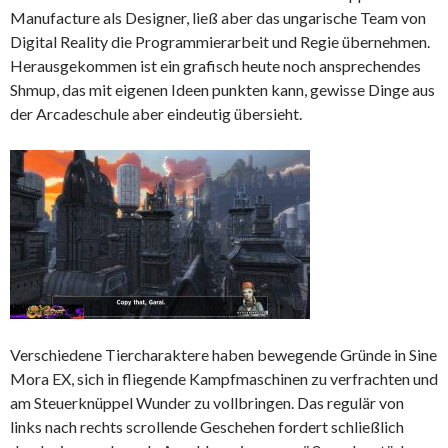
Manufacture als Designer, ließ aber das ungarische Team von
Digital Reality die Programmierarbeit und Regie übernehmen.
Herausgekommen ist ein grafisch heute noch ansprechendes
Shmup, das mit eigenen Ideen punkten kann, gewisse Dinge aus
der Arcadeschule aber eindeutig übersieht.
Verschiedene Tiercharaktere haben bewegende Gründe in Sine
Mora EX, sich in fliegende Kampfmaschinen zu verfrachten und
am Steuerknüppel Wunder zu vollbringen. Das regulär von
links nach rechts scrollende Geschehen fordert schließlich