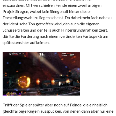
einzuordnen. Oft verschießen Feinde einen zweifarbigen
Projektilregen, wobei kein Sinngehalt hinter dieser
Darstellungswahl zu liegen scheint. Da dabei mehrfach nahezu
der identische Ton getroffen wird, den auch die eigenen
Schüsse tragen und der teils auch Hintergrundgrafiken ziert,
dürfte die Forderung nach einem veränderten Farbspektrum
spätestens hier aufkeimen.
Trifft der Spieler später aber noch auf Feinde, die einheitlich
gleichfarbige Kugeln ausspucken, von denen dann aber nur eine