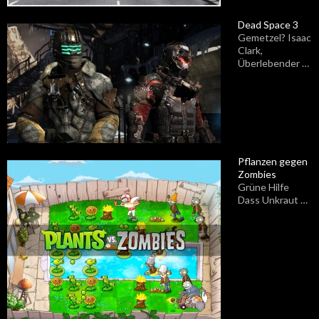
Dead Space 3
Gemetzel? Isaac
Clark,
Überlebender …
Pflanzen gegen
Zombies
Grüne Hilfe
Dass Unkraut …