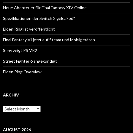
Neue Abenteuer für Final Fantasy XIV Online
Spezifikationen der Switch 2 geleaked?
Elden Ring ist veröffentlicht
Final Fantasy VI jetzt auf Steam und Mobilgeräten
Sony zeigt PS VR2
Street Fighter 6 angekündigt
Elden Ring Overview
ARCHIV
Archiv
AUGUST 2026