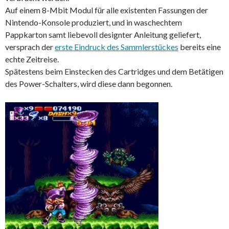
Auf einem 8-Mbit Modul für alle existenten Fassungen der
Nintendo-Konsole produziert, und in waschechtem
Pappkarton samt liebevoll designter Anleitung geliefert,
versprach der
erste Eindruck des Sammlerstückes
bereits eine
echte Zeitreise.
Spätestens beim Einstecken des Cartridges und dem Betätigen
des Power-Schalters, wird diese dann begonnen.