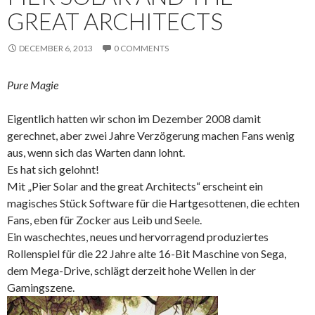
GREAT ARCHITECTS
DECEMBER 6, 2013
0 COMMENTS
Pure Magie
Eigentlich hatten wir schon im Dezember 2008 damit
gerechnet, aber zwei Jahre Verzögerung machen Fans wenig
aus, wenn sich das Warten dann lohnt.
Es hat sich gelohnt!
Mit „Pier Solar and the great Architects“ erscheint ein
magisches Stück Software für die Hartgesottenen, die echten
Fans, eben für Zocker aus Leib und Seele.
Ein waschechtes, neues und hervorragend produziertes
Rollenspiel für die 22 Jahre alte 16-Bit Maschine von Sega,
dem Mega-Drive, schlägt derzeit hohe Wellen in der
Gamingszene.