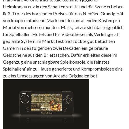
Heimkonkurenz in den Schatten stellte und die Szene erbeben
ließ. Trotz des horrenden Preises für das NeoGeo Grundgerät
von knapp eintausend Mark und den anfallenden Kosten pro
Modul von mehreren hundert Mark, setzte sich das, eigentlich
für Spielhallen, Hotels und für Videotheken als Verleihgerät
geplante System im Markt fest und zockte gut betuchten
Gamern in den folgenden zwei Dekaden einige braune
Geldscheine aus den Brieftaschen. Dafür erhielten diese im
Gegenzug eine unschlagbare Spielkonsole, die feinstes
Spielhallenflair zu Hause generierte und kompromisslose eins
zu eins Umsetzungen von Arcade Originalen bot.