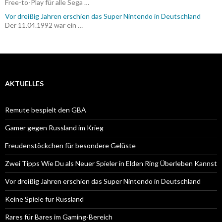
Free-to-Play für alle Sega …
Vor dreißig Jahren erschien das Super Nintendo in Deutschland
Der 11.04.1992 war ein …
AKTUELLES
Remute bespielt den GBA
Gamer gegen Russland im Krieg
Freudenstöckchen für besondere Gelüste
Zwei Tipps Wie Du als Neuer Spieler in Elden Ring Überleben Kannst
Vor dreißig Jahren erschien das Super Nintendo in Deutschland
Keine Spiele für Russland
Rares für Bares im Gaming-Bereich