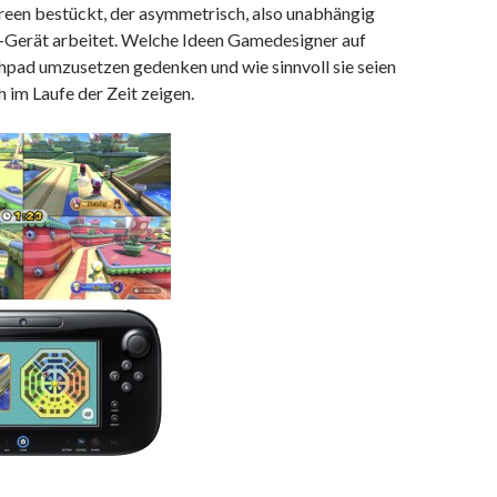
een bestückt, der asymmetrisch, also unabhängig
Gerät arbeitet. Welche Ideen Gamedesigner auf
pad umzusetzen gedenken und wie sinnvoll sie seien
h im Laufe der Zeit zeigen.