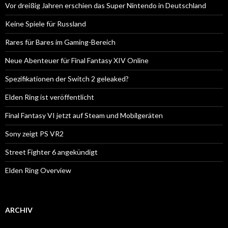
Vor dreißig Jahren erschien das Super Nintendo in Deutschland
Keine Spiele für Russland
Rares für Bares im Gaming-Bereich
Neue Abenteuer für Final Fantasy XIV Online
Spezifikationen der Switch 2 geleaked?
Elden Ring ist veröffentlicht
Final Fantasy VI jetzt auf Steam und Mobilgeräten
Sony zeigt PS VR2
Street Fighter 6 angekündigt
Elden Ring Overview
ARCHIV