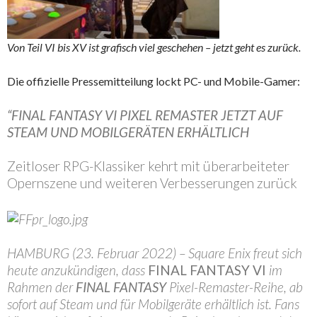
Von Teil VI bis XV ist grafisch viel geschehen – jetzt geht es zurück.
Die offizielle Pressemitteilung lockt PC- und Mobile-Gamer:
“FINAL FANTASY VI PIXEL REMASTER JETZT AUF
STEAM UND MOBILGERÄTEN ERHÄLTLICH
Zeitloser RPG-Klassiker kehrt mit überarbeiteter
Opernszene und weiteren Verbesserungen zurück
HAMBURG (23. Februar 2022) – Square Enix freut sich
heute anzukündigen, dass
FINAL FANTASY VI
im
Rahmen der
FINAL FANTASY
Pixel-Remaster-Reihe, ab
sofort auf Steam und für Mobilgeräte erhältlich ist. Fans