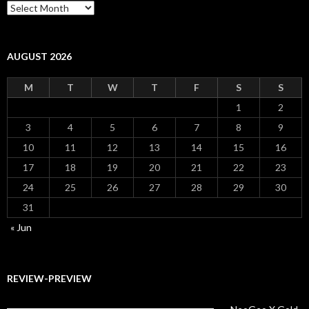
Archiv
AUGUST 2026
M
T
W
T
F
S
S
1
2
3
4
5
6
7
8
9
10
11
12
13
14
15
16
17
18
19
20
21
22
23
24
25
26
27
28
29
30
31
« Jun
REVIEW-PREVIEW