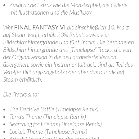
Zusätzliche Extras wie die Monsterfibel, die Galerie
mit Illustrationen und die Musikbox.
Wer
FINAL FANTASY VI
bis einschließlich 10. März
auf Steam kauft, erhält 20% Rabatt sowie vier
Bildschirmhintergründe und fünf Tracks. Die besonderen
Bildschirmhintergründe und „Timelapse“-Tracks, die von
der Originalversion in die neu arrangierte Version
übergehen, sowie ein Instrumentaltrack, sind als Teil des
Veröffentlichungsangebots oder über das Bundle auf
Steam erhältlich.
Die Tracks sind:
The Decisive Battle (Timelapse Remix)
Terra’s Theme (Timelapse Remix)
Searching for Friends (Timelapse Remix)
Locke’s Theme (Timelapse Remix)
Aria di Mezzo Carattere (Instrumental)