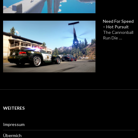
Need For Speed
– Hot Pursuit
The Cannonball
Run Die …
WEITERES
Impressum
Übermich