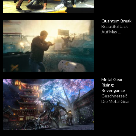
Quantum Break
Beautiful Jack
Auf Max …
Metal Gear
Rising:
Revengance
Geschnetzel!
Die Metal Gear
…