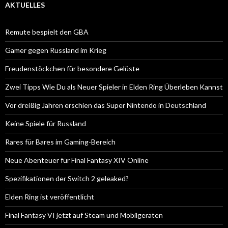
AKTUELLES
Remute bespielt den GBA
Gamer gegen Russland im Krieg
Freudenstöckchen für besondere Gelüste
Zwei Tipps Wie Du als Neuer Spieler in Elden Ring Überleben Kannst
Vor dreißig Jahren erschien das Super Nintendo in Deutschland
Keine Spiele für Russland
Rares für Bares im Gaming-Bereich
Neue Abenteuer für Final Fantasy XIV Online
Spezifikationen der Switch 2 geleaked?
Elden Ring ist veröffentlicht
Final Fantasy VI jetzt auf Steam und Mobilgeräten