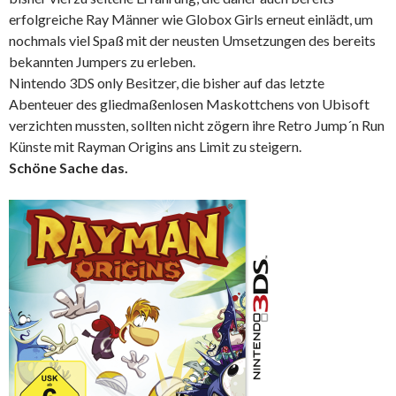
erfolgreiche Ray Männer wie Globox Girls erneut einlädt, um
nochmals viel Spaß mit der neusten Umsetzungen des bereits
bekannten Jumpers zu erleben.
Nintendo 3DS only Besitzer, die bisher auf das letzte
Abenteuer des gliedmaßenlosen Maskottchens von Ubisoft
verzichten mussten, sollten nicht zögern ihre Retro Jump´n Run
Künste mit Rayman Origins ans Limit zu steigern.
Schöne Sache das.