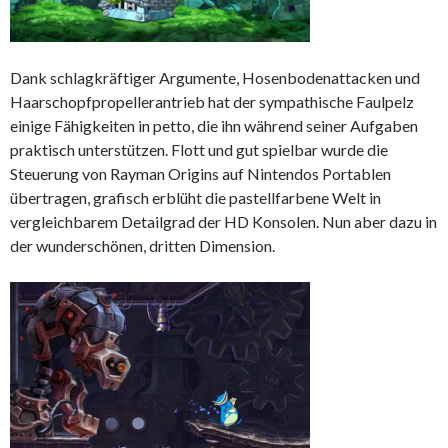
Dank schlagkräftiger Argumente, Hosenbodenattacken und
Haarschopfpropellerantrieb hat der sympathische Faulpelz
einige Fähigkeiten in petto, die ihn während seiner Aufgaben
praktisch unterstützen. Flott und gut spielbar wurde die
Steuerung von Rayman Origins auf Nintendos Portablen
übertragen, grafisch erblüht die pastellfarbene Welt in
vergleichbarem Detailgrad der HD Konsolen. Nun aber dazu in
der wunderschönen, dritten Dimension.