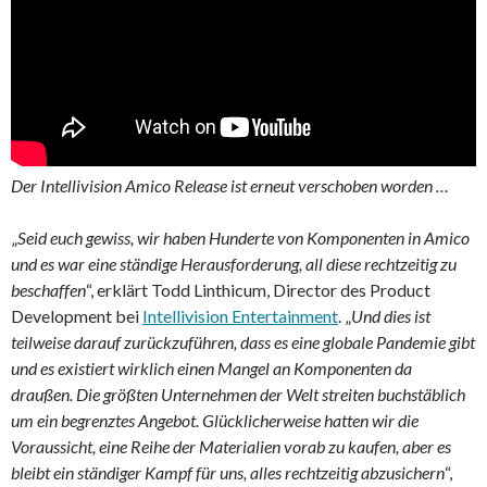
Der Intellivision Amico Release ist erneut verschoben worden …
„
Seid euch gewiss, wir haben Hunderte von Komponenten in Amico
und es war eine ständige Herausforderung, all diese rechtzeitig zu
beschaffen
“, erklärt Todd Linthicum, Director des Product
Development bei
Intellivision Entertainment
. „
Und dies ist
teilweise darauf zurückzuführen, dass es eine globale Pandemie gibt
und es existiert wirklich einen Mangel an Komponenten da
draußen. Die größten Unternehmen der Welt streiten buchstäblich
um ein begrenztes Angebot. Glücklicherweise hatten wir die
Voraussicht, eine Reihe der Materialien vorab zu kaufen, aber es
bleibt ein ständiger Kampf für uns, alles rechtzeitig abzusichern
“,