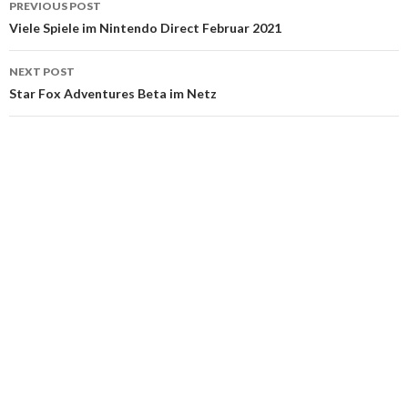
PREVIOUS POST
navigation
Viele Spiele im Nintendo Direct Februar 2021
NEXT POST
Star Fox Adventures Beta im Netz