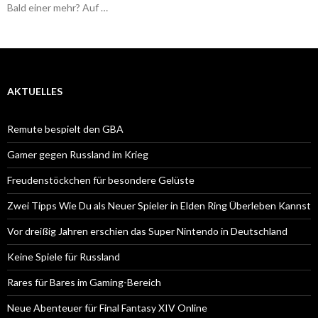
Bald einer mehr? Auf …
AKTUELLES
Remute bespielt den GBA
Gamer gegen Russland im Krieg
Freudenstöckchen für besondere Gelüste
Zwei Tipps Wie Du als Neuer Spieler in Elden Ring Überleben Kannst
Vor dreißig Jahren erschien das Super Nintendo in Deutschland
Keine Spiele für Russland
Rares für Bares im Gaming-Bereich
Neue Abenteuer für Final Fantasy XIV Online