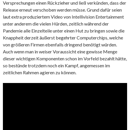
Versprechungen einen Rückzieher und ließ verkünden, dass der
Release erneut verschoben werden müsse. Grund dafür seien
laut extra produziertem Video von Intellivision Entertainment
unter anderem die vielen Hürden, zeitlich während der
Pandemie alle Einzelteile unter einen Hut zu bringen sowie die
Knappheit derzeit äußerst begehrter Computerchips, welche
von größeren Firmen ebenfalls dringend benötigt würden.
Auch wenn man in weiser Voraussicht eine gewisse Menge
dieser wichtigen Komponenten schon im Vorfeld bezahlt hätte,
so bestünde trotzdem noch ein Kampf, angemessen im
zeitlichen Rahmen agieren zu können.