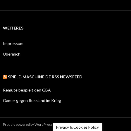
WEITERES
Impressum
Übermich
SPIELE-MASCHINE.DE RSS NEWSFEED
Remute bespielt den GBA
Gamer gegen Russland im Krieg
Proudly powered by WordPress
Privacy & Cookies Policy