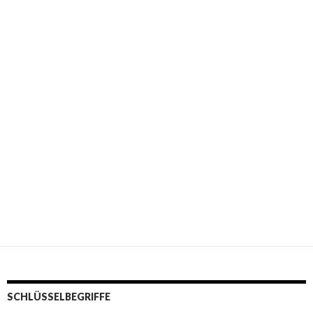
SCHLÜSSELBEGRIFFE