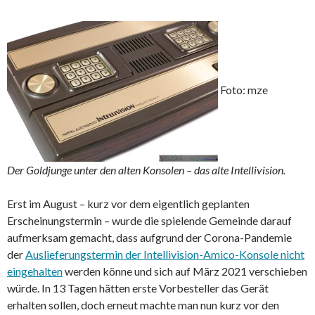
Foto: mze
Der Goldjunge unter den alten Konsolen – das alte Intellivision.
Erst im August – kurz vor dem eigentlich geplanten
Erscheinungstermin – wurde die spielende Gemeinde darauf
aufmerksam gemacht, dass aufgrund der Corona-Pandemie
der
Auslieferungstermin der Intellivision-Amico-Konsole nicht
eingehalten
werden könne und sich auf März 2021 verschieben
würde. In 13 Tagen hätten erste Vorbesteller das Gerät
erhalten sollen, doch erneut machte man nun kurz vor den