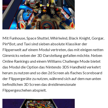
Mit Funhouse, Space Shuttel, Whirlwind, Black Knight, Gorgar,
Pin*Bot, und Taxi sind sieben absolute Klassiker der
Flipperwelt auf einem Modul vertreten, das mit einigen netten
Gimmicks neben der 3D Darstellung gefallen möchte. Neben
Online Rankings und einem Williams Challenge Mode bietet
das Modul die Option das Nintendo 3DS Handheld verkehrt
herum zu nutzen und so den 2d Screen als flaches Scoreboard
der Flippergeräte zu nutzen, während sich auf dem nun unten
befindlichen 3D Screen das dreidimensionale
Flippergeschehen abspielt.