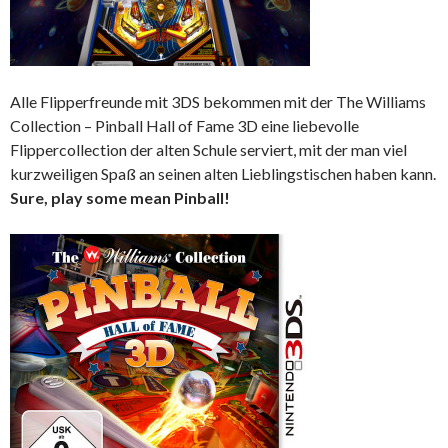
Alle Flipperfreunde mit 3DS bekommen mit der The Williams
Collection – Pinball Hall of Fame 3D eine liebevolle
Flippercollection der alten Schule serviert, mit der man viel
kurzweiligen Spaß an seinen alten Lieblingstischen haben kann.
Sure, play some mean Pinball!