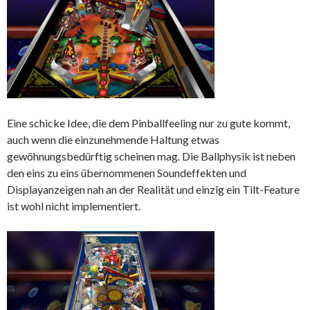
Eine schicke Idee, die dem Pinballfeeling nur zu gute kommt,
auch wenn die einzunehmende Haltung etwas
gewöhnungsbedürftig scheinen mag. Die Ballphysik ist neben
den eins zu eins übernommenen Soundeffekten und
Displayanzeigen nah an der Realität und einzig ein Tilt-Feature
ist wohl nicht implementiert.