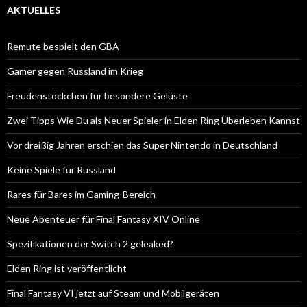
AKTUELLES
Remute bespielt den GBA
Gamer gegen Russland im Krieg
Freudenstöckchen für besondere Gelüste
Zwei Tipps Wie Du als Neuer Spieler in Elden Ring Überleben Kannst
Vor dreißig Jahren erschien das Super Nintendo in Deutschland
Keine Spiele für Russland
Rares für Bares im Gaming-Bereich
Neue Abenteuer für Final Fantasy XIV Online
Spezifikationen der Switch 2 geleaked?
Elden Ring ist veröffentlicht
Final Fantasy VI jetzt auf Steam und Mobilgeräten